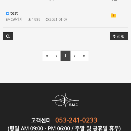
test
EMC관리자
1989
2021.01.07
정렬
1
053-241-0233
고객센터
(평일 AM 09:00 - PM 06:00 / 주말 및 공휴일 휴무)