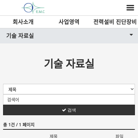
회사소개
사업영역
전력설비 진단장비
기술 자료실
기술 자료실
검색
총 1건
/ 1 페이지
제목
파일